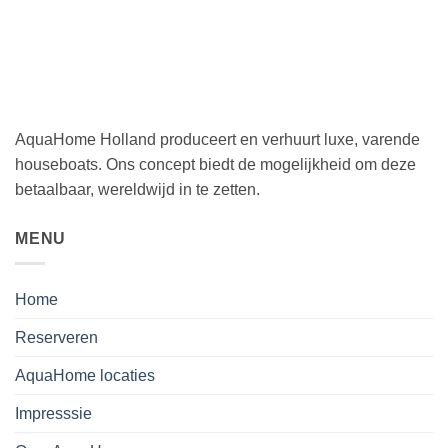
AquaHome Holland produceert en verhuurt luxe, varende
houseboats. Ons concept biedt de mogelijkheid om deze
betaalbaar, wereldwijd in te zetten.
MENU
Home
Reserveren
AquaHome locaties
Impresssie