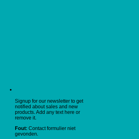
Signup for our newsletter to get
notified about sales and new
products. Add any text here or
remove it.
Fout:
Contact formulier niet
gevonden.