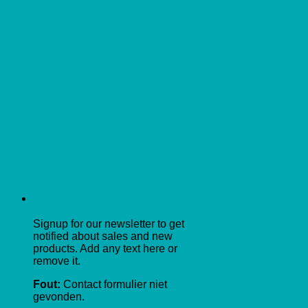
Signup for our newsletter to get
notified about sales and new
products. Add any text here or
remove it.
Fout:
Contact formulier niet
gevonden.