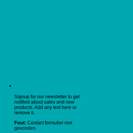
Signup for our newsletter to get
notified about sales and new
products. Add any text here or
remove it.
Fout:
Contact formulier niet
gevonden.