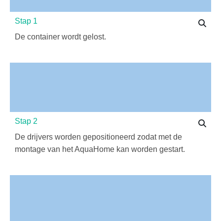
Stap 1
De container wordt gelost.
Stap 2
De drijvers worden gepositioneerd zodat met de
montage van het AquaHome kan worden gestart.