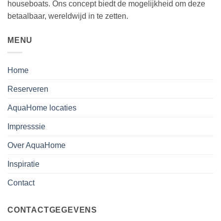
houseboats. Ons concept biedt de mogelijkheid om deze
betaalbaar, wereldwijd in te zetten.
MENU
Home
Reserveren
AquaHome locaties
Impresssie
Over AquaHome
Inspiratie
Contact
CONTACTGEGEVENS