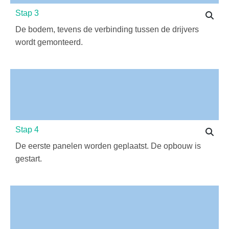
Stap 3
De bodem, tevens de verbinding tussen de drijvers
wordt gemonteerd.
Stap 4
De eerste panelen worden geplaatst. De opbouw is
gestart.