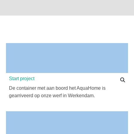
Start project
De container met aan boord het AquaHome is
gearriveerd op onze werf in Werkendam.