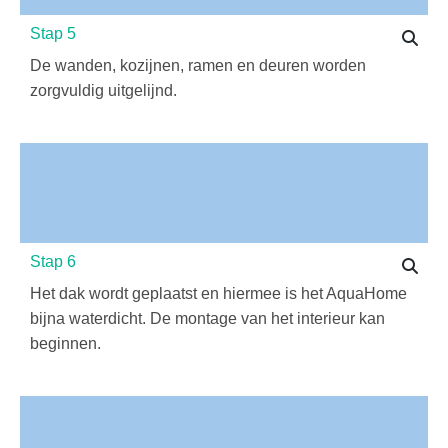
Stap 5
De wanden, kozijnen, ramen en deuren worden
zorgvuldig uitgelijnd.
Stap 6
Het dak wordt geplaatst en hiermee is het AquaHome
bijna waterdicht. De montage van het interieur kan
beginnen.