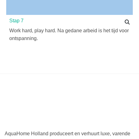
Stap 7
Work hard, play hard. Na gedane arbeid is het tijd voor
ontspanning.
AquaHome Holland produceert en verhuurt luxe, varende