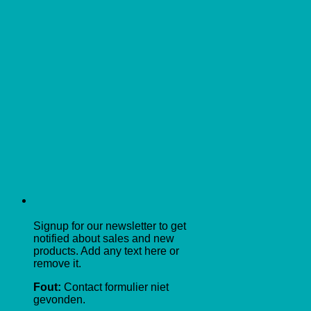
Signup for our newsletter to get
notified about sales and new
products. Add any text here or
remove it.
Fout:
Contact formulier niet
gevonden.