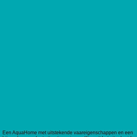
Comfort
Een AquaHome met uitstekende vaareigenschappen en een