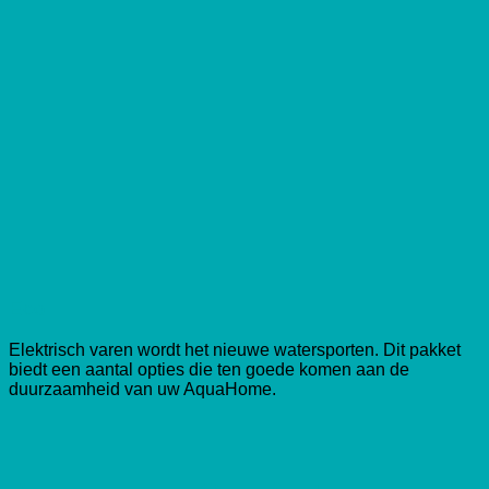
Eco
Elektrisch varen wordt het nieuwe watersporten. Dit pakket
biedt een aantal opties die ten goede komen aan de
duurzaamheid van uw AquaHome.